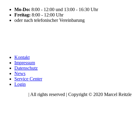
Mo-Do:
8:00 - 12:00 und 13:00 - 16:30 Uhr
Freitag:
8:00 - 12:00 Uhr
oder nach telefonischer Vereinbarung
Kontakt
Impressum
Datenschutz
News
Service Center
Login
| All rights reserved | Copyright © 2020 Marcel Reitzle