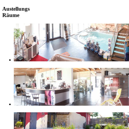
Austellungs
Räume