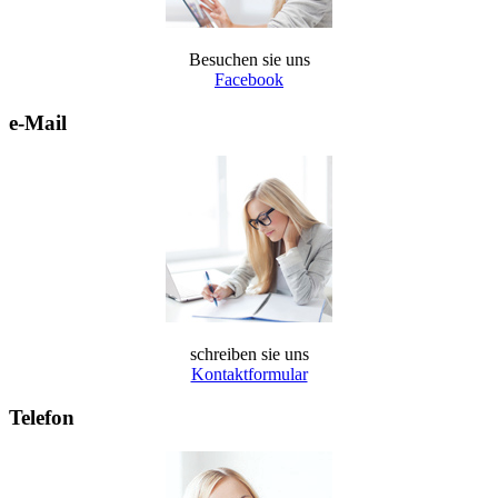
Besuchen sie uns
Facebook
e-Mail
schreiben sie uns
Kontaktformular
Telefon