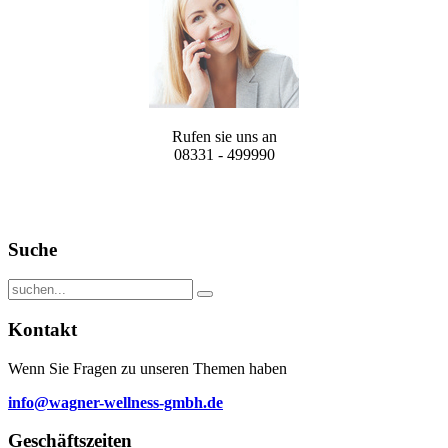
Rufen sie uns an
08331 - 499990
Suche
Kontakt
Wenn Sie Fragen zu unseren Themen haben
info@wagner-wellness-gmbh.de
Geschäftszeiten