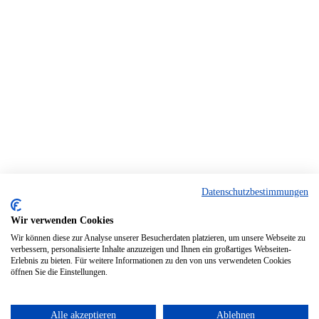
Datenschutzbestimmungen
Wir verwenden Cookies
Wir können diese zur Analyse unserer Besucherdaten platzieren, um unsere Webseite zu
verbessern, personalisierte Inhalte anzuzeigen und Ihnen ein großartiges Webseiten-
Erlebnis zu bieten. Für weitere Informationen zu den von uns verwendeten Cookies
öffnen Sie die Einstellungen.
Alle akzeptieren
Ablehnen