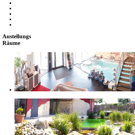
Austellungs
Räume