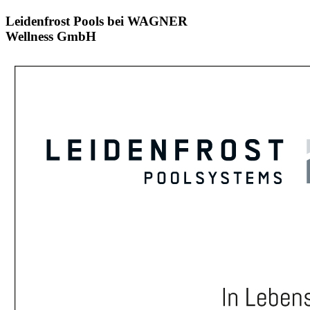
Leidenfrost Pools bei WAGNER
Wellness GmbH