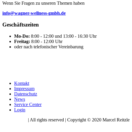
Wenn Sie Fragen zu unseren Themen haben
info@wagner-wellness-gmbh.de
Geschäftszeiten
Mo-Do:
8:00 - 12:00 und 13:00 - 16:30 Uhr
Freitag:
8:00 - 12:00 Uhr
oder nach telefonischer Vereinbarung
Kontakt
Impressum
Datenschutz
News
Service Center
Login
| All rights reserved | Copyright © 2020 Marcel Reitzle