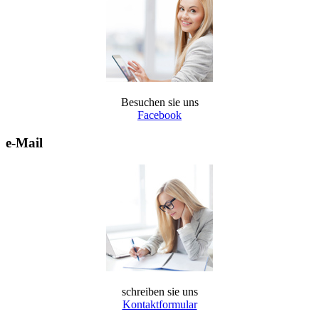
Besuchen sie uns
Facebook
e-Mail
schreiben sie uns
Kontaktformular