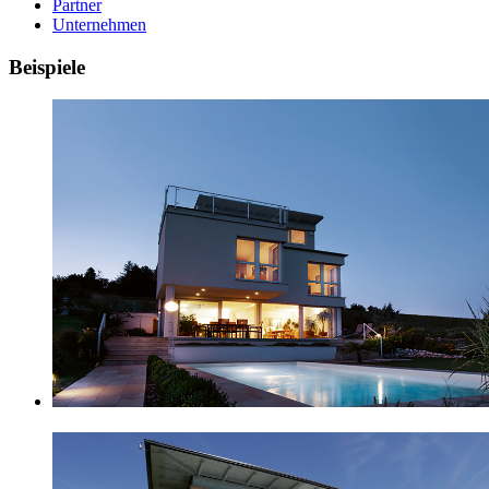
Partner
Unternehmen
Beispiele