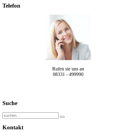
Telefon
Rufen sie uns an
08331 - 499990
Suche
Kontakt