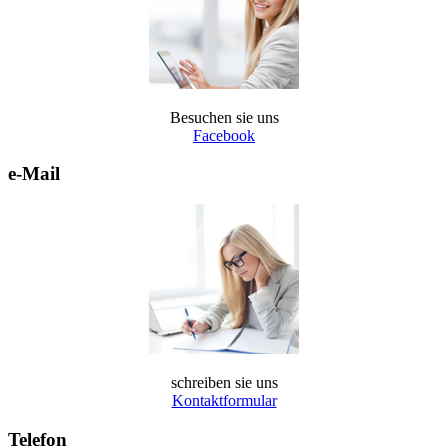
Besuchen sie uns
Facebook
e-Mail
schreiben sie uns
Kontaktformular
Telefon