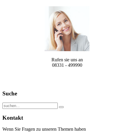
Rufen sie uns an
08331 - 499990
Suche
Kontakt
Wenn Sie Fragen zu unseren Themen haben