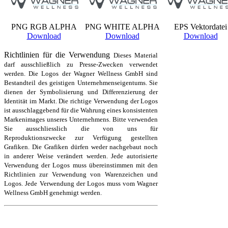
PNG RGB ALPHA
PNG WHITE ALPHA
EPS Vektordatei
Download
Download
Download
Richtlinien für die Verwendung
Dieses Material
darf ausschließlich zu Presse-Zwecken verwendet
werden. Die Logos der Wagner Wellness GmbH sind
Bestandteil des geistigen Unternehmenseigentums. Sie
dienen der Symbolisierung und Differenzierung der
Identität im Markt. Die richtige Verwendung der Logos
ist ausschlaggebend für die Wahrung eines konsistenten
Markenimages unseres Unternehmens. Bitte verwenden
Sie ausschliesslich die von uns für
Reproduktionszwecke zur Verfügung gestellten
Grafiken. Die Grafiken dürfen weder nachgebaut noch
in anderer Weise verändert werden. Jede autorisierte
Verwendung der Logos muss übereinstimmen mit den
Richtlinien zur Verwendung von Warenzeichen und
Logos. Jede Verwendung der Logos muss vom Wagner
Wellness GmbH genehmigt werden.