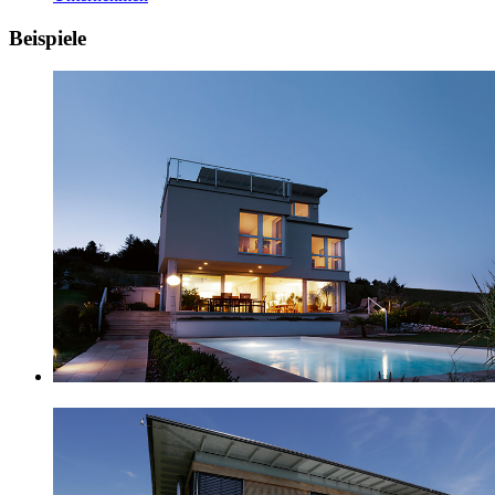
Beispiele