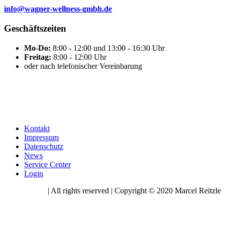
info@wagner-wellness-gmbh.de
Geschäftszeiten
Mo-Do:
8:00 - 12:00 und 13:00 - 16:30 Uhr
Freitag:
8:00 - 12:00 Uhr
oder nach telefonischer Vereinbarung
Kontakt
Impressum
Datenschutz
News
Service Center
Login
| All rights reserved | Copyright © 2020 Marcel Reitzle