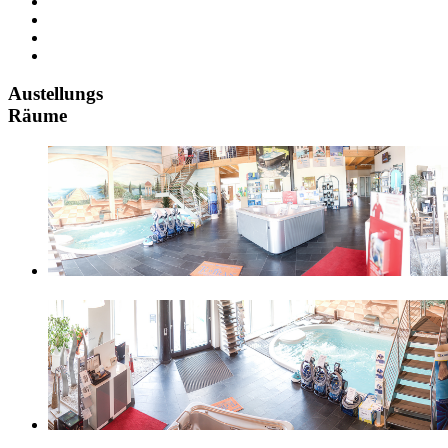
Austellungs
Räume