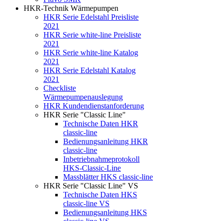
HKR-Technik Wärmepumpen
HKR Serie Edelstahl Preisliste
2021
HKR Serie white-line Preisliste
2021
HKR Serie white-line Katalog
2021
HKR Serie Edelstahl Katalog
2021
Checkliste
Wärmepumpenauslegung
HKR Kundendienstanforderung
HKR Serie "Classic Line"
Technische Daten HKR
classic-line
Bedienungsanleitung HKR
classic-line
Inbetriebnahmeprotokoll
HKS-Classic-Line
Massblätter HKS classic-line
HKR Serie "Classic Line" VS
Technische Daten HKS
classic-line VS
Bedienungsanleitung HKS