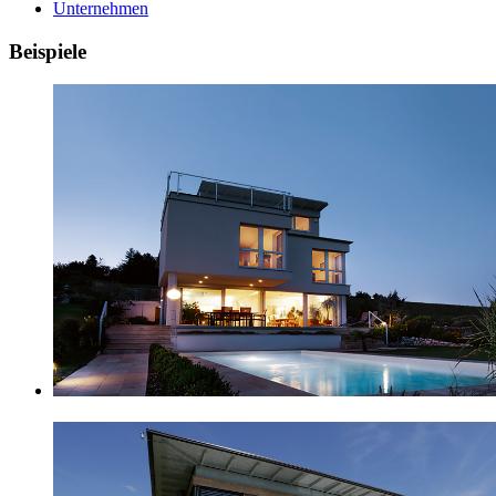
Unternehmen
Beispiele