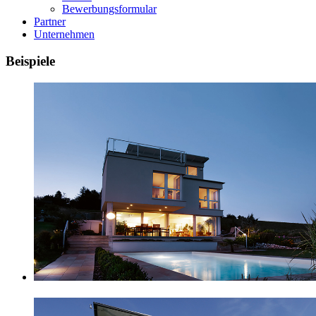
Bewerbungsformular
Partner
Unternehmen
Beispiele