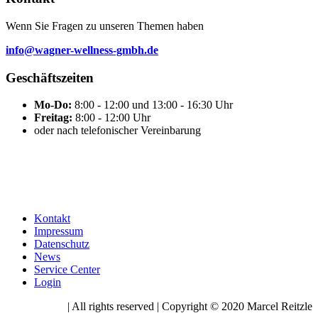
Wenn Sie Fragen zu unseren Themen haben
info@wagner-wellness-gmbh.de
Geschäftszeiten
Mo-Do:
8:00 - 12:00 und 13:00 - 16:30 Uhr
Freitag:
8:00 - 12:00 Uhr
oder nach telefonischer Vereinbarung
Kontakt
Impressum
Datenschutz
News
Service Center
Login
| All rights reserved | Copyright © 2020 Marcel Reitzle