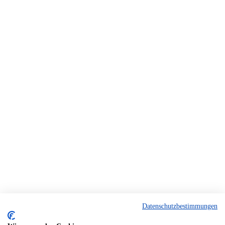
Datenschutzbestimmungen