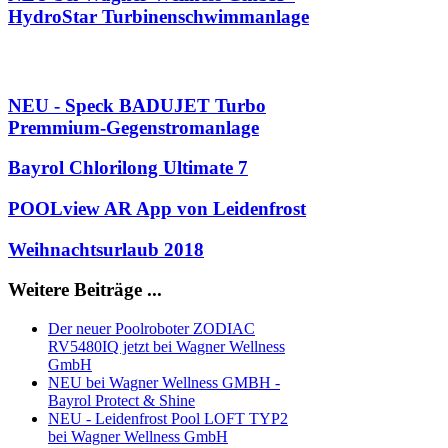
HydroStar Turbinenschwimmanlage
NEU - Speck BADUJET Turbo
Premmium-Gegenstromanlage
Bayrol Chlorilong Ultimate 7
POOLview AR App von Leidenfrost
Weihnachtsurlaub 2018
Weitere Beiträge ...
Der neuer Poolroboter ZODIAC
RV5480IQ jetzt bei Wagner Wellness
GmbH
NEU bei Wagner Wellness GMBH -
Bayrol Protect & Shine
NEU - Leidenfrost Pool LOFT TYP2
bei Wagner Wellness GmbH