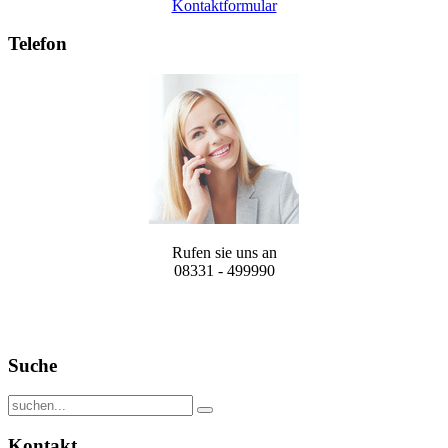
Kontaktformular
Telefon
Rufen sie uns an
08331 - 499990
Suche
Kontakt