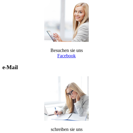
Besuchen sie uns
Facebook
e-Mail
schreiben sie uns