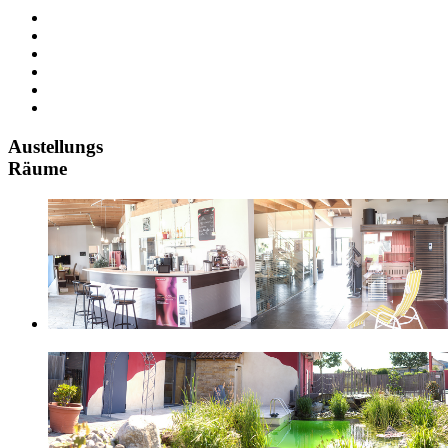
Austellungs
Räume