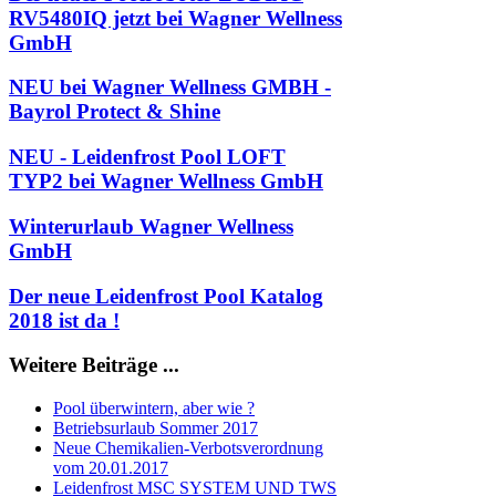
RV5480IQ jetzt bei Wagner Wellness
GmbH
NEU bei Wagner Wellness GMBH -
Bayrol Protect & Shine
NEU - Leidenfrost Pool LOFT
TYP2 bei Wagner Wellness GmbH
Winterurlaub Wagner Wellness
GmbH
Der neue Leidenfrost Pool Katalog
2018 ist da !
Weitere Beiträge ...
Pool überwintern, aber wie ?
Betriebsurlaub Sommer 2017
Neue Chemikalien-Verbotsverordnung
vom 20.01.2017
Leidenfrost MSC SYSTEM UND TWS