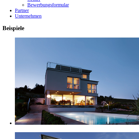
Bewerbungsformular
Partner
Unternehmen
Beispiele