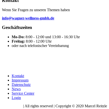
Kontakt
Wenn Sie Fragen zu unseren Themen haben
info@wagner-wellness-gmbh.de
Geschäftszeiten
Mo-Do:
8:00 - 12:00 und 13:00 - 16:30 Uhr
Freitag:
8:00 - 12:00 Uhr
oder nach telefonischer Vereinbarung
Kontakt
Impressum
Datenschutz
News
Service Center
Login
| All rights reserved | Copyright © 2020 Marcel Reitzle