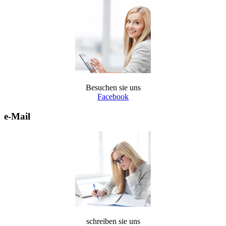
Besuchen sie uns
Facebook
e-Mail
schreiben sie uns