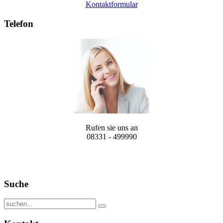
Kontaktformular
Telefon
Rufen sie uns an
08331 - 499990
Suche