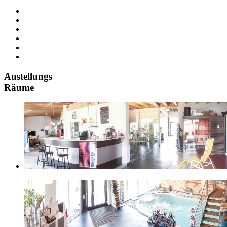
Austellungs
Räume