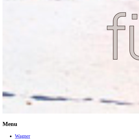
Menu
Wagner