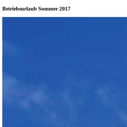
Betriebsurlaub Sommer 2017