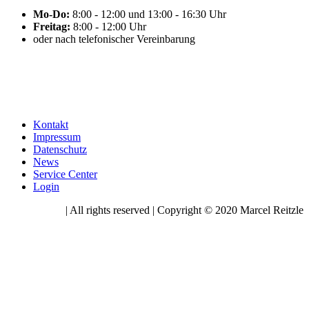
Mo-Do:
8:00 - 12:00 und 13:00 - 16:30 Uhr
Freitag:
8:00 - 12:00 Uhr
oder nach telefonischer Vereinbarung
Kontakt
Impressum
Datenschutz
News
Service Center
Login
| All rights reserved | Copyright © 2020 Marcel Reitzle