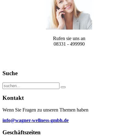
Rufen sie uns an
08331 - 499990
Suche
Kontakt
Wenn Sie Fragen zu unseren Themen haben
info@wagner-wellness-gmbh.de
Geschäftszeiten