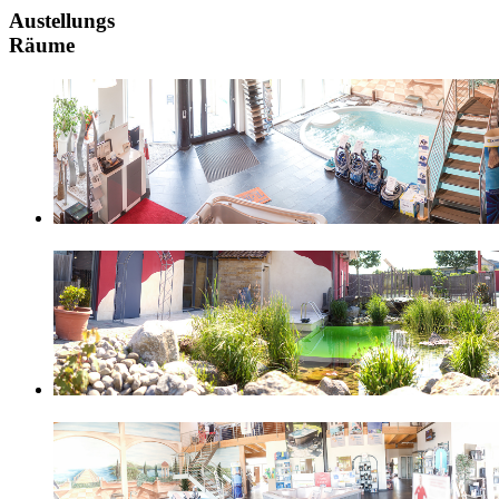
Austellungs
Räume