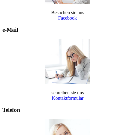
Besuchen sie uns
Facebook
e-Mail
schreiben sie uns
Kontaktformular
Telefon