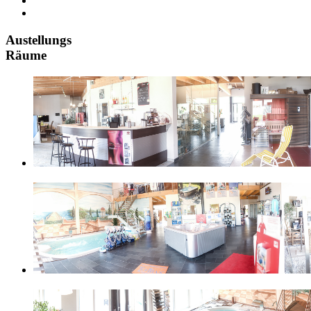
Austellungs
Räume