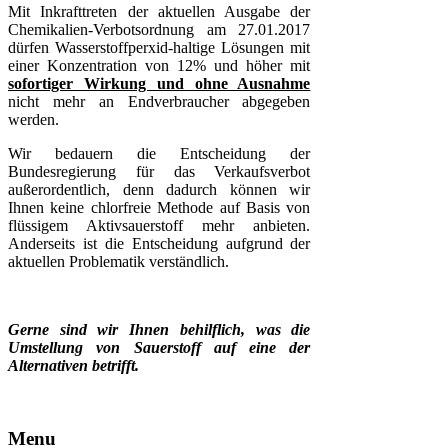
Mit Inkrafttreten der aktuellen Ausgabe der
Chemikalien-Verbotsordnung am 27.01.2017
dürfen Wasserstoffperxid-haltige Lösungen mit
einer Konzentration von 12% und höher mit
sofortiger Wirkung und ohne Ausnahme
nicht mehr an Endverbraucher abgegeben
werden.
Wir bedauern die Entscheidung der
Bundesregierung für das Verkaufsverbot
außerordentlich, denn dadurch können wir
Ihnen keine chlorfreie Methode auf Basis von
flüssigem Aktivsauerstoff mehr anbieten.
Anderseits ist die Entscheidung aufgrund der
aktuellen Problematik verständlich.
Gerne sind wir Ihnen behilflich, was die
Umstellung von Sauerstoff auf eine der
Alternativen betrifft.
Menu