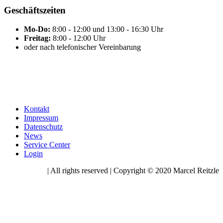
Geschäftszeiten
Mo-Do:
8:00 - 12:00 und 13:00 - 16:30 Uhr
Freitag:
8:00 - 12:00 Uhr
oder nach telefonischer Vereinbarung
Kontakt
Impressum
Datenschutz
News
Service Center
Login
| All rights reserved | Copyright © 2020 Marcel Reitzle