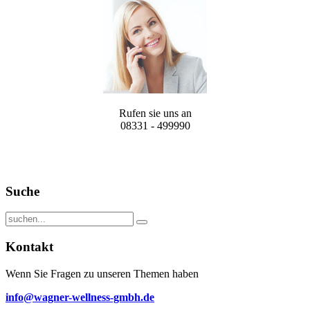
Rufen sie uns an
08331 - 499990
Suche
Kontakt
Wenn Sie Fragen zu unseren Themen haben
info@wagner-wellness-gmbh.de