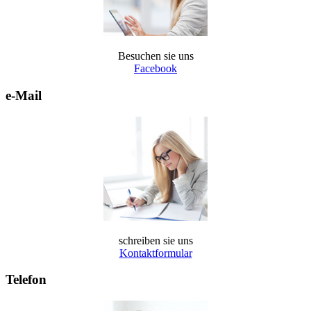
Besuchen sie uns
Facebook
e-Mail
schreiben sie uns
Kontaktformular
Telefon