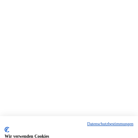
Datenschutzbestimmungen
Wir verwenden Cookies