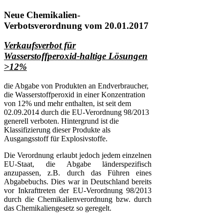
Neue Chemikalien-
Verbotsverordnung vom 20.01.2017
Verkaufsverbot für
Wasserstoffperoxid-haltige Lösungen
>12%
die Abgabe von Produkten an Endverbraucher,
die Wasserstoffperoxid in einer Konzentration
von 12% und mehr enthalten, ist seit dem
02.09.2014 durch die EU-Verordnung 98/2013
generell verboten. Hintergrund ist die
Klassifizierung dieser Produkte als
Ausgangsstoff für Explosivstoffe.
Die Verordnung erlaubt jedoch jedem einzelnen
EU-Staat, die Abgabe länderspezifisch
anzupassen, z.B. durch das Führen eines
Abgabebuchs. Dies war in Deutschland bereits
vor Inkrafttreten der EU-Verordnung 98/2013
durch die Chemikalienverordnung bzw. durch
das Chemikaliengesetz so geregelt.