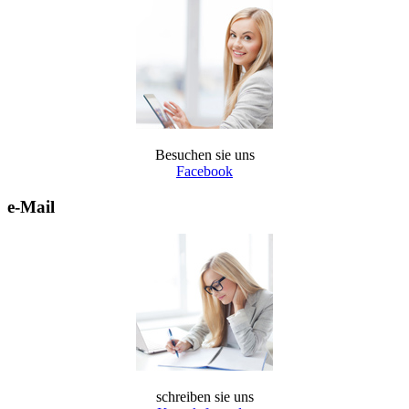
Besuchen sie uns
Facebook
e-Mail
schreiben sie uns