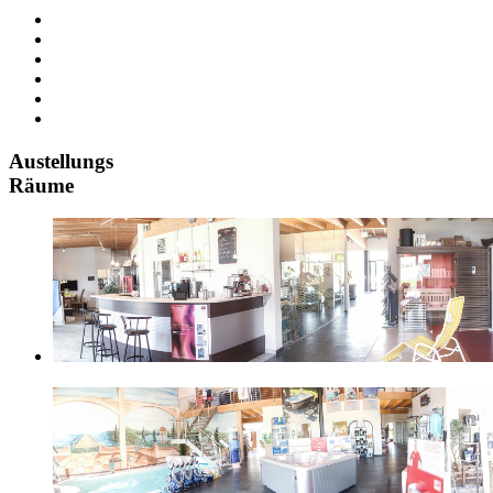
Austellungs
Räume