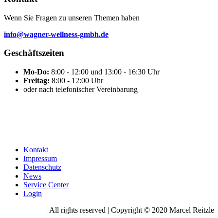
Wenn Sie Fragen zu unseren Themen haben
info@wagner-wellness-gmbh.de
Geschäftszeiten
Mo-Do:
8:00 - 12:00 und 13:00 - 16:30 Uhr
Freitag:
8:00 - 12:00 Uhr
oder nach telefonischer Vereinbarung
Kontakt
Impressum
Datenschutz
News
Service Center
Login
| All rights reserved | Copyright © 2020 Marcel Reitzle