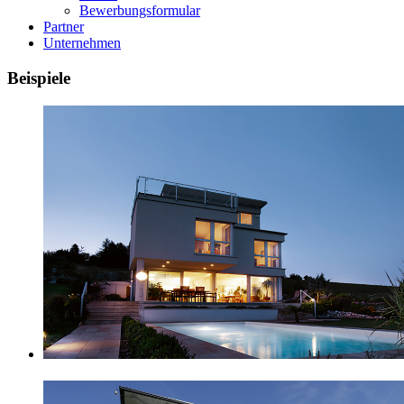
Bewerbungsformular
Partner
Unternehmen
Beispiele