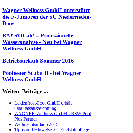
Wagner Wellness GmbH unterstützt
die F-Junioren der SG Niederrieden-
Boos
BAYROLab! – Professionelle
Wasseranalyse - Neu bei Wagner
Wellness GmbH
Betriebsurlaub Sommer 2016
Pooltester Scuba II - bei Wagner
Wellness GmbH
Weitere Beiträge ...
Leidenfrost-Pool GmbH erhält
Qualitätsauszeichnung
WAGNER Wellness GmbH - BSW Pool
Plus Partner
Weihnachtsurlaub 2015
Tipps und Hinweise zur Edelstahlpflege