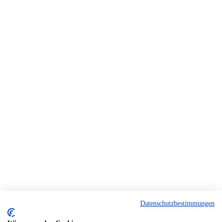
Datenschutzbestimmungen