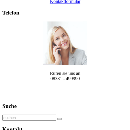
Kontaktformular
Telefon
Rufen sie uns an
08331 - 499990
Suche
Kontakt