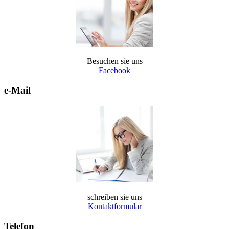
Besuchen sie uns
Facebook
e-Mail
schreiben sie uns
Kontaktformular
Telefon