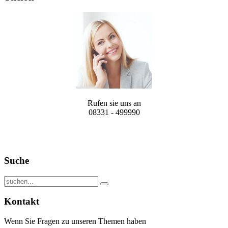
Rufen sie uns an
08331 - 499990
Suche
Kontakt
Wenn Sie Fragen zu unseren Themen haben