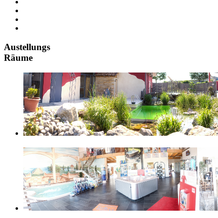
Austellungs
Räume