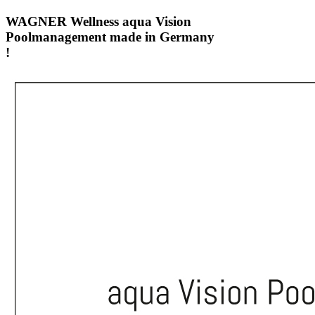
WAGNER Wellness aqua Vision
Poolmanagement made in Germany
!