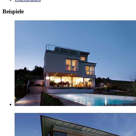
Beispiele