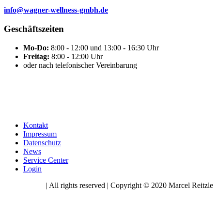
info@wagner-wellness-gmbh.de
Geschäftszeiten
Mo-Do:
8:00 - 12:00 und 13:00 - 16:30 Uhr
Freitag:
8:00 - 12:00 Uhr
oder nach telefonischer Vereinbarung
Kontakt
Impressum
Datenschutz
News
Service Center
Login
| All rights reserved | Copyright © 2020 Marcel Reitzle