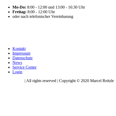
Mo-Do:
8:00 - 12:00 und 13:00 - 16:30 Uhr
Freitag:
8:00 - 12:00 Uhr
oder nach telefonischer Vereinbarung
Kontakt
Impressum
Datenschutz
News
Service Center
Login
| All rights reserved | Copyright © 2020 Marcel Reitzle