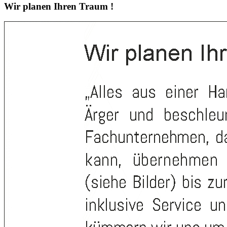
Wir planen Ihren Traum !