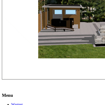
Menu
Wagner