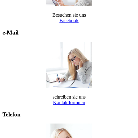
Besuchen sie uns
Facebook
e-Mail
schreiben sie uns
Kontaktformular
Telefon