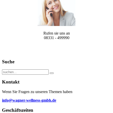
Rufen sie uns an
08331 - 499990
Suche
Kontakt
Wenn Sie Fragen zu unseren Themen haben
info@wagner-wellness-gmbh.de
Geschäftszeiten