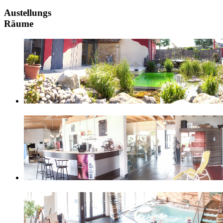
Austellungs
Räume