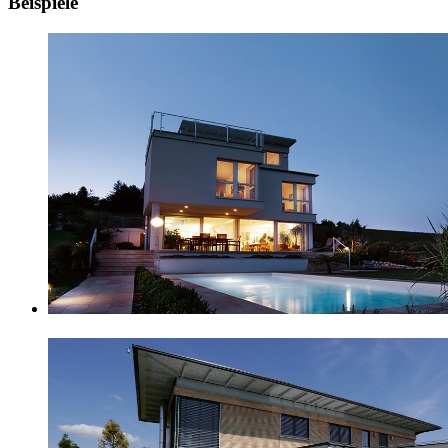
Beispiele