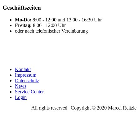
Geschäftszeiten
Mo-Do:
8:00 - 12:00 und 13:00 - 16:30 Uhr
Freitag:
8:00 - 12:00 Uhr
oder nach telefonischer Vereinbarung
Kontakt
Impressum
Datenschutz
News
Service Center
Login
| All rights reserved | Copyright © 2020 Marcel Reitzle