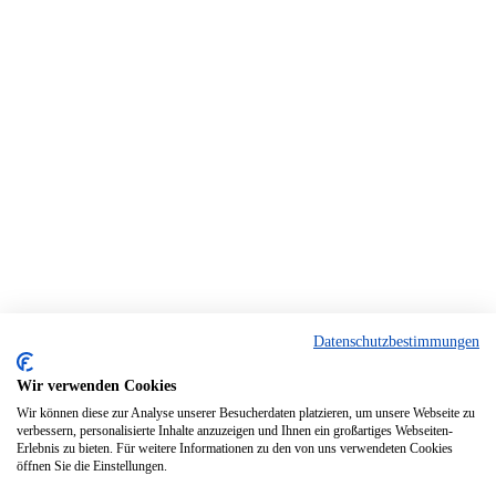
Datenschutzbestimmungen
Wir verwenden Cookies
Wir können diese zur Analyse unserer Besucherdaten platzieren, um unsere Webseite zu
verbessern, personalisierte Inhalte anzuzeigen und Ihnen ein großartiges Webseiten-
Erlebnis zu bieten. Für weitere Informationen zu den von uns verwendeten Cookies
öffnen Sie die Einstellungen.