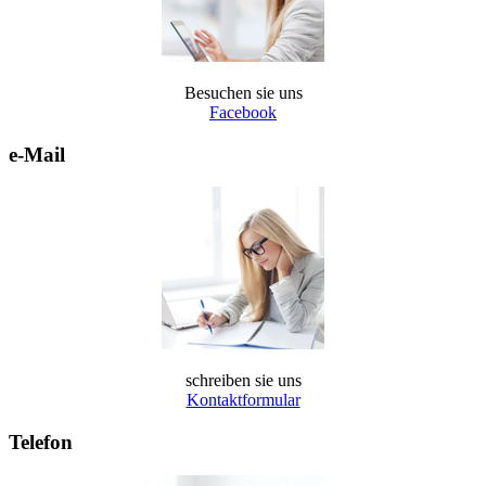
Besuchen sie uns
Facebook
e-Mail
schreiben sie uns
Kontaktformular
Telefon