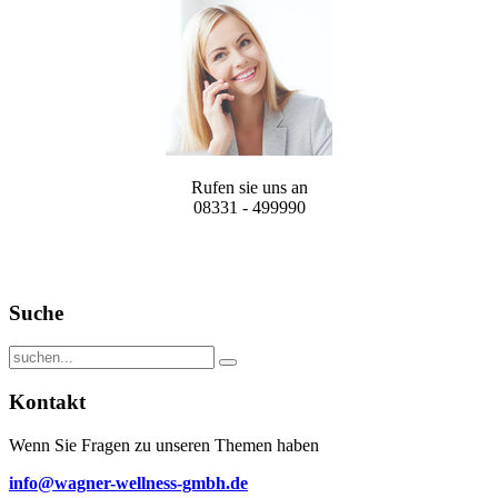
Rufen sie uns an
08331 - 499990
Suche
Kontakt
Wenn Sie Fragen zu unseren Themen haben
info@wagner-wellness-gmbh.de