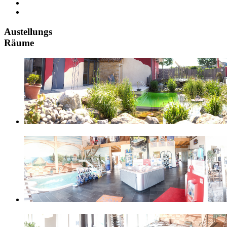
Austellungs
Räume