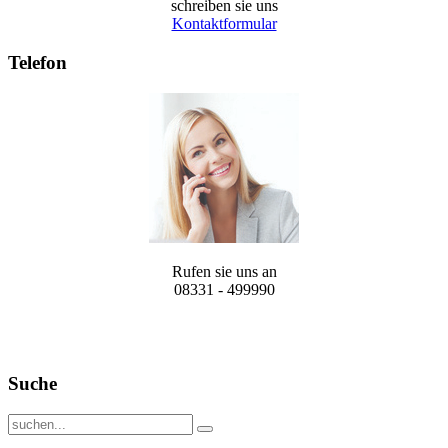
schreiben sie uns
Kontaktformular
Telefon
Rufen sie uns an
08331 - 499990
Suche