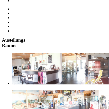
Austellungs
Räume