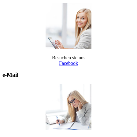
Besuchen sie uns
Facebook
e-Mail