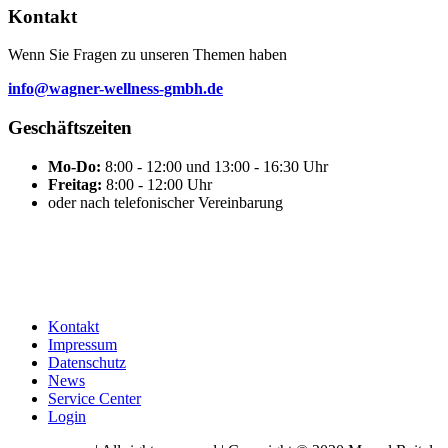
Kontakt
Wenn Sie Fragen zu unseren Themen haben
info@wagner-wellness-gmbh.de
Geschäftszeiten
Mo-Do:
8:00 - 12:00 und 13:00 - 16:30 Uhr
Freitag:
8:00 - 12:00 Uhr
oder nach telefonischer Vereinbarung
Kontakt
Impressum
Datenschutz
News
Service Center
Login