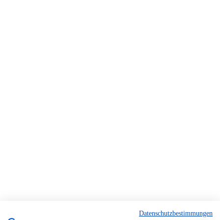
Datenschutzbestimmungen