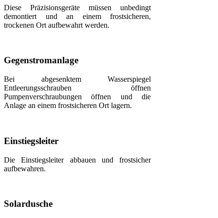
Diese Präzisionsgeräte müssen unbedingt
demontiert und an einem frostsicheren,
trockenen Ort aufbewahrt werden.
Gegenstromanlage
Bei abgesenktem Wasserspiegel
Entleerungsschrauben öffnen
Pumpenverschraubungen öffnen und die
Anlage an einem frostsicheren Ort lagern.
Einstiegsleiter
Die Einstiegsleiter abbauen und frostsicher
aufbewahren.
Solardusche