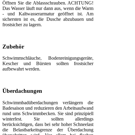
Öffnen Sie die Ablassschrauben. ACHTUNG!
Das Wasser läuft nur dann aus, wenn die Warm
- und Kaltwasserarmatur geöffnet ist. Am
sichersten ist es, die Dusche abzubauen und
frostsicher zu lagern.
Zubehör
Schwimmschläuche, Bodenreinigungsgeräte,
Kescher und Bürsten sollten frostsicher
aufbewahrt werden.
Überdachungen
Schwimmbadüberdachungen verlängern die
Badesaison und reduzieren den Arbeitsaufwand
rund ums Schwimmbecken. Sie sind prinzipiell
winterfest. Sie sollten allerdings
berücksichtigen, dass bei sehr hoher Schneelast
die Belastbarkeitsgrenze der Überdachung