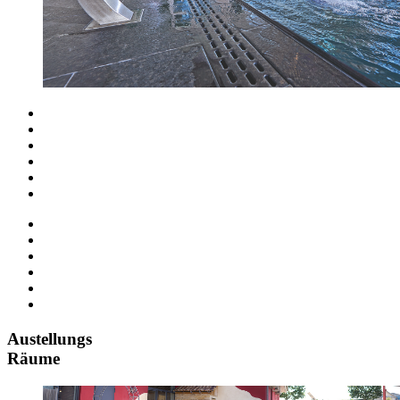
Austellungs
Räume