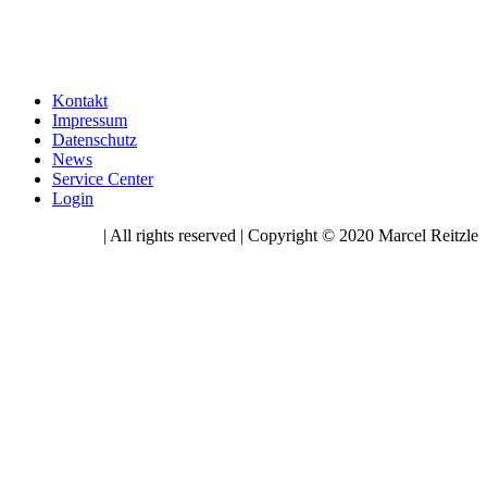
Kontakt
Impressum
Datenschutz
News
Service Center
Login
| All rights reserved | Copyright © 2020 Marcel Reitzle