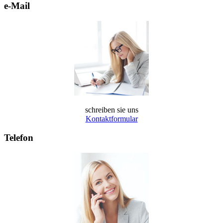
e-Mail
schreiben sie uns
Kontaktformular
Telefon