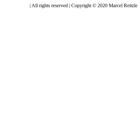
| All rights reserved | Copyright © 2020 Marcel Reitzle