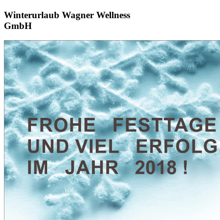
Winterurlaub Wagner Wellness
GmbH