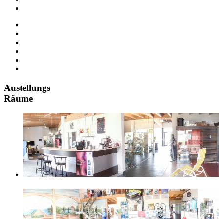
Austellungs
Räume