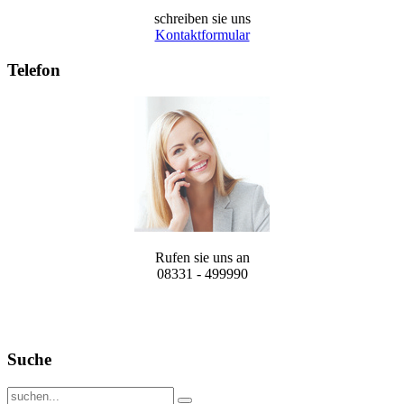
schreiben sie uns
Kontaktformular
Telefon
Rufen sie uns an
08331 - 499990
Suche