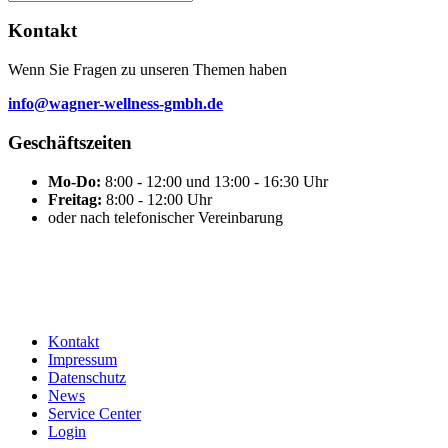
Kontakt
Wenn Sie Fragen zu unseren Themen haben
info@wagner-wellness-gmbh.de
Geschäftszeiten
Mo-Do:
8:00 - 12:00 und 13:00 - 16:30 Uhr
Freitag:
8:00 - 12:00 Uhr
oder nach telefonischer Vereinbarung
Kontakt
Impressum
Datenschutz
News
Service Center
Login