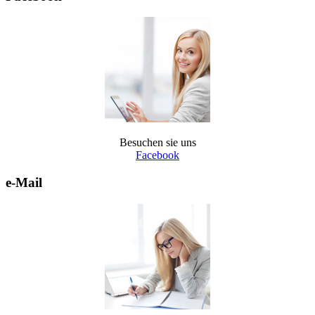
Besuchen sie uns
Facebook
e-Mail