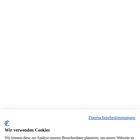
Datenschutzbestimmungen
Wir verwenden Cookies
Wir können diese zur Analyse unserer Besucherdaten platzieren, um unsere Webseite zu