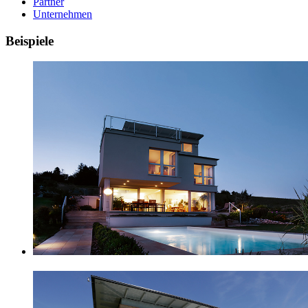
Partner
Unternehmen
Beispiele